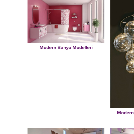
Modern Banyo Modelleri
Modern 