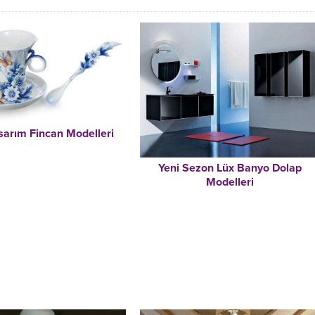
asarım Fincan Modelleri
Yeni Sezon Lüx Banyo Dolap
Modelleri