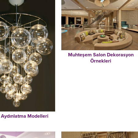
Muhteşem Salon Dekorasyon
Örnekleri
Aydınlatma Modelleri