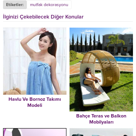
Etiketler:
mutfak dekorasyonu
İlginizi Çekebilecek Diğer Konular
Havlu Ve Bornoz Takımı
Modeli
Bahçe Teras ve Balkon
Mobilyaları