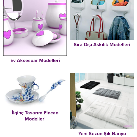
Sıra Dışı Askılık Modelleri
Ev Aksesuar Modelleri
İlginç Tasarım Fincan
Modelleri
Yeni Sezon Şık Banyo