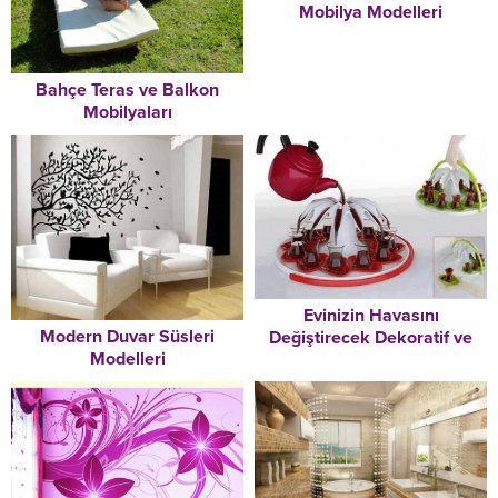
Mobilya Modelleri
Bahçe Teras ve Balkon
Mobilyaları
Evinizin Havasını
Modern Duvar Süsleri
Değiştirecek Dekoratif ve
Modelleri
Kullanışlı Eşyalar