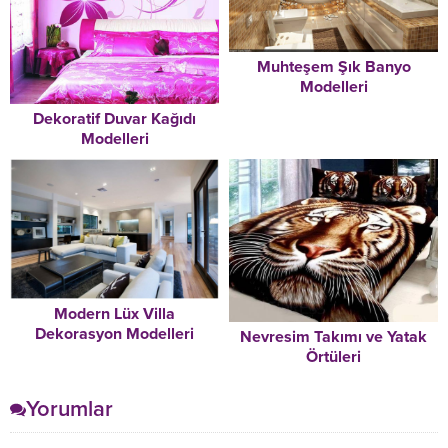
Muhteşem Şık Banyo
Modelleri
Dekoratif Duvar Kağıdı
Modelleri
Modern Lüx Villa
Dekorasyon Modelleri
Nevresim Takımı ve Yatak
Örtüleri
Yorumlar