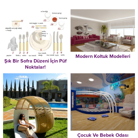
Modern Koltuk Modelleri
Şık Bir Sofra Düzeni İçin Püf
Noktalar!
Çocuk Ve Bebek Odası