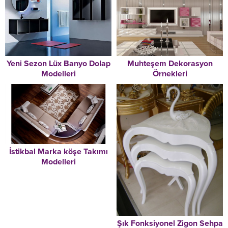
Muhteşem Dekorasyon
Yeni Sezon Lüx Banyo Dolap
Örnekleri
Modelleri
İstikbal Marka köşe Takımı
Modelleri
Şık Fonksiyonel Zigon Sehpa