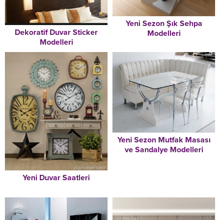
Yeni Sezon Şık Sehpa
Dekoratif Duvar Sticker
Modelleri
Modelleri
Yeni Sezon Mutfak Masası
ve Sandalye Modelleri
Yeni Duvar Saatleri