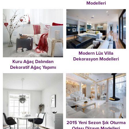
Modelleri
Modern Lüx Villa
Dekorasyon Modelleri
Kuru Ağaç Dalından
Dekoratif Ağaç Yapımı
2015 Yeni Sezon Şık Oturma
Odası Dizayn Modelleri