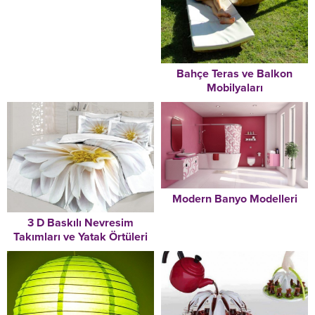
Bahçe Teras ve Balkon
Mobilyaları
Modern Banyo Modelleri
3 D Baskılı Nevresim
Takımları ve Yatak Örtüleri