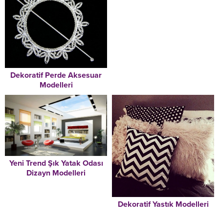
Dekoratif Perde Aksesuar
Modelleri
Yeni Trend Şık Yatak Odası
Dizayn Modelleri
Dekoratif Yastık Modelleri