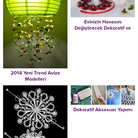
Evinizin Havasını
Değiştirecek Dekoratif ve
Kullanışlı Eşyalar
2014 Yeni Trend Avize
Modelleri
Dekoratif Aksesuar Yapımı