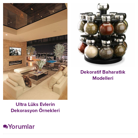
Dekoratif Baharatlık
Modelleri
Ultra Lüks Evlerin
Dekorasyon Örnekleri
Yorumlar