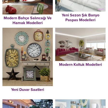
Yeni Sezon Şık Banyo
Modern Bahçe Salıncağı Ve
Paspas Modelleri
Hamak Modelleri
Modern Koltuk Modelleri
Yeni Duvar Saatleri