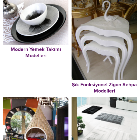
Modern Yemek Takımı
Modelleri
Şık Fonksiyonel Zigon Sehpa
Modelleri