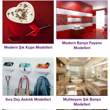
Modern Banyo Fayans
Modern Şık Kupa Modelleri
Modelleri
Muhteşem Şık Banyo
Sıra Dışı Askılık Modelleri
Modelleri