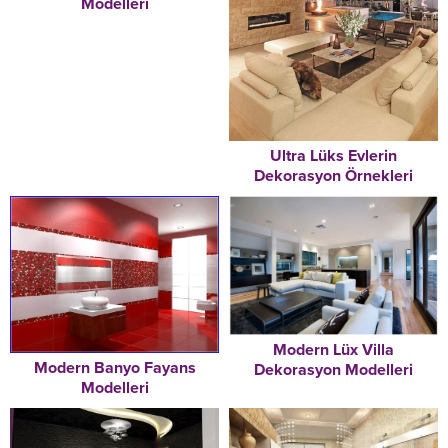
Modelleri
Ultra Lüks Evlerin
Dekorasyon Örnekleri
Modern Lüx Villa
Modern Banyo Fayans
Dekorasyon Modelleri
Modelleri