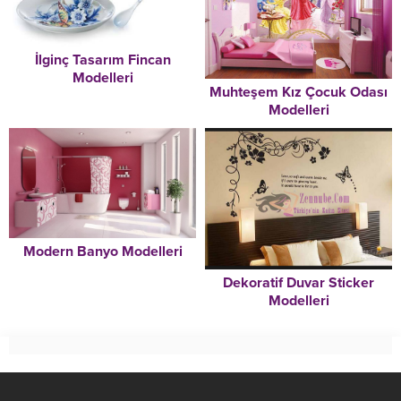
İlginç Tasarım Fincan
Modelleri
Muhteşem Kız Çocuk Odası
Modelleri
Modern Banyo Modelleri
Dekoratif Duvar Sticker
Modelleri