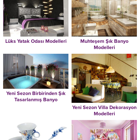
Lüks Yatak Odası Modelleri
Muhteşem Şık Banyo
Modelleri
Yeni Sezon Birbirinden Şık
Tasarlanmış Banyo
Modelleri
Yeni Sezon Villa Dekorasyon
Modelleri