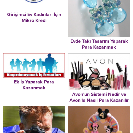
Girişimci Ev Kadınları İçin
Mikro Kredi
Evde Takı Tasarım Yaparak
Para Kazanmak
Ek İş Yaparak Para
Kazanmak
Avon’un Sistemi Nedir ve
Avon’la Nasıl Para Kazanılır