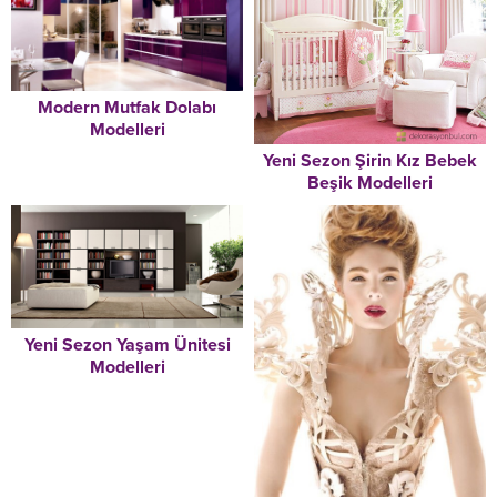
Modern Mutfak Dolabı
Modelleri
Yeni Sezon Şirin Kız Bebek
Beşik Modelleri
Yeni Sezon Yaşam Ünitesi
Modelleri