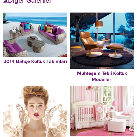
Diğer Galeriler
2014 Bahçe Koltuk Takımları
Muhteşem Tekli Koltuk
Modelleri