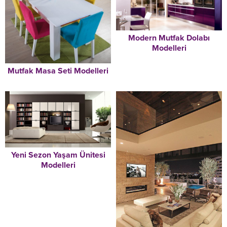
Modern Mutfak Dolabı
Modelleri
Mutfak Masa Seti Modelleri
Yeni Sezon Yaşam Ünitesi
Modelleri