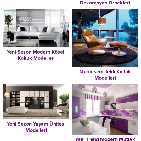
Dekorasyon Örnekleri
Yeni Sezon Modern Köşeli
Koltuk Modelleri
Muhteşem Tekli Koltuk
Modelleri
Yeni Sezon Yaşam Ünitesi
Modelleri
Yeni Trend Modern Mutfak