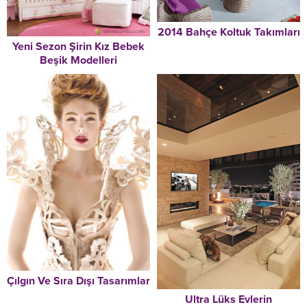
2014 Bahçe Koltuk Takımları
Yeni Sezon Şirin Kız Bebek
Beşik Modelleri
Çılgın Ve Sıra Dışı Tasarımlar
Ultra Lüks Evlerin