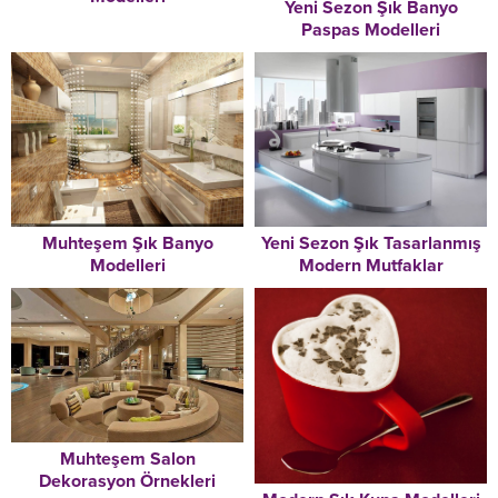
Yeni Sezon Şık Banyo
Paspas Modelleri
Muhteşem Şık Banyo
Yeni Sezon Şık Tasarlanmış
Modelleri
Modern Mutfaklar
Muhteşem Salon
Dekorasyon Örnekleri