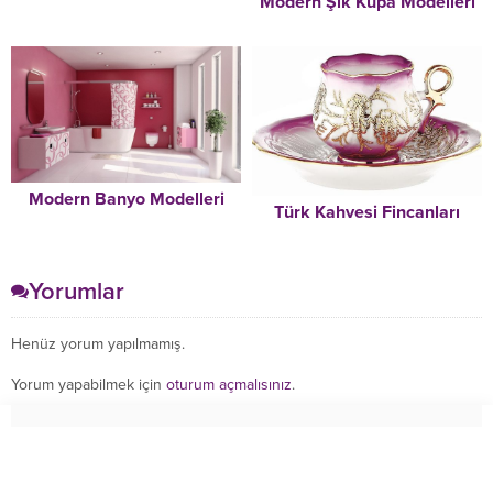
Modern Şık Kupa Modelleri
Modern Banyo Modelleri
Türk Kahvesi Fincanları
Yorumlar
Henüz yorum yapılmamış.
Yorum yapabilmek için
oturum açmalısınız
.