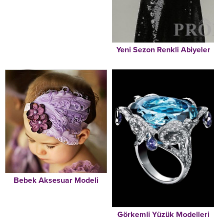
Yeni Sezon Renkli Abiyeler
Bebek Aksesuar Modeli
Görkemli Yüzük Modelleri