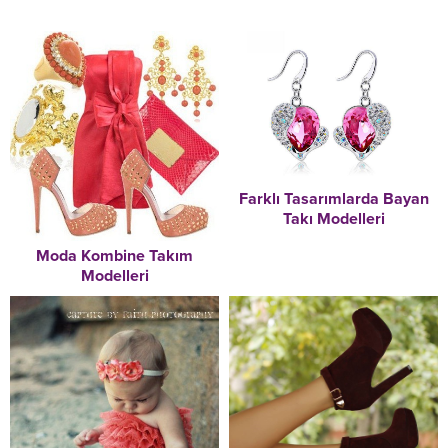
Farklı Tasarımlarda Bayan
Takı Modelleri
Moda Kombine Takım
Modelleri