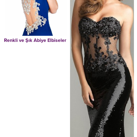
Renkli ve Şık Abiye Elbiseler