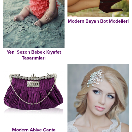
Modern Bayan Bot Modelleri
Yeni Sezon Bebek Kıyafet
Tasarımları
Modern Abiye Çanta