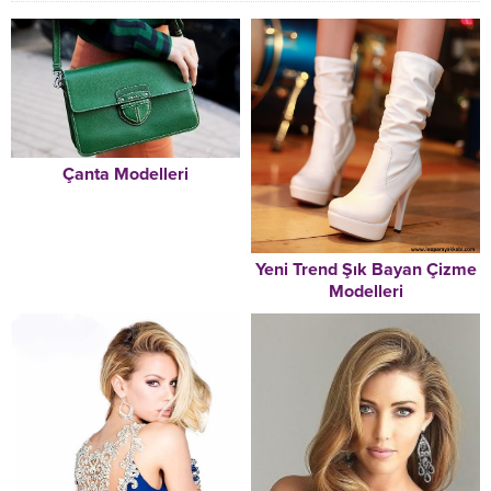
Çanta Modelleri
Yeni Trend Şık Bayan Çizme
Modelleri