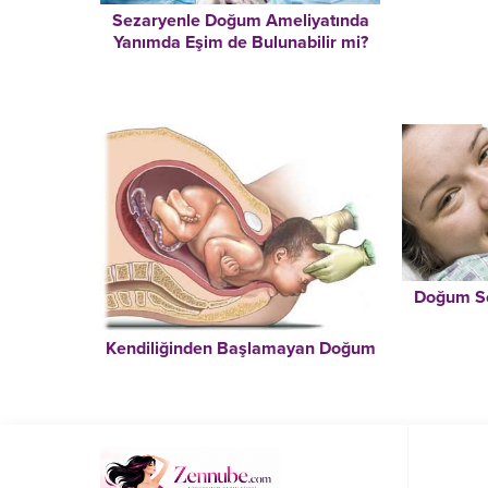
Sezaryenle Doğum Ameliyatında
Yanımda Eşim de Bulunabilir mi?
Doğum Son
Kendiliğinden Başlamayan Doğum