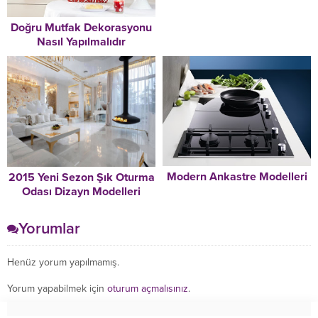
Doğru Mutfak Dekorasyonu
Nasıl Yapılmalıdır
Modern Ankastre Modelleri
2015 Yeni Sezon Şık Oturma
Odası Dizayn Modelleri
Yorumlar
Henüz yorum yapılmamış.
Yorum yapabilmek için
oturum açmalısınız
.