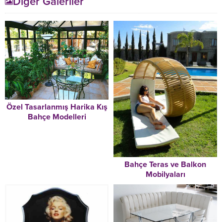
Diğer Galeriler
Özel Tasarlanmış Harika Kış
Bahçe Modelleri
Bahçe Teras ve Balkon
Mobilyaları