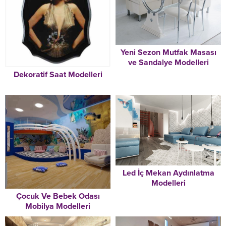
Yeni Sezon Mutfak Masası
ve Sandalye Modelleri
Dekoratif Saat Modelleri
Led İç Mekan Aydınlatma
Modelleri
Çocuk Ve Bebek Odası
Mobilya Modelleri