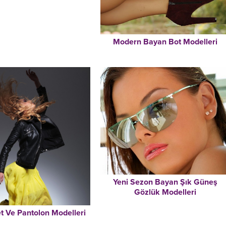
Modern Bayan Bot Modelleri
Yeni Sezon Bayan Şık Güneş
Gözlük Modelleri
t Ve Pantolon Modelleri