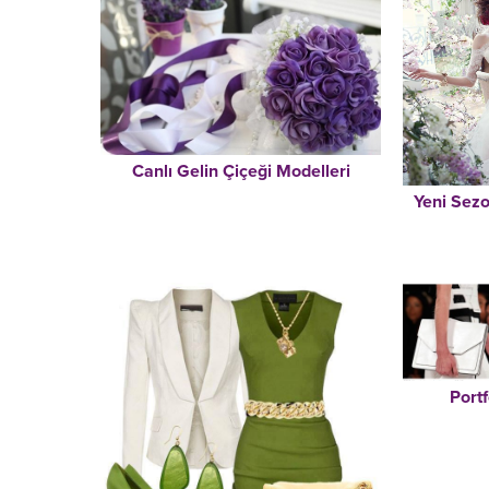
Canlı Gelin Çiçeği Modelleri
Yeni Sezo
Port