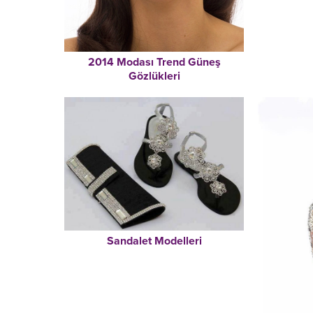
2014 Modası Trend Güneş
Gözlükleri
Sandalet Modelleri