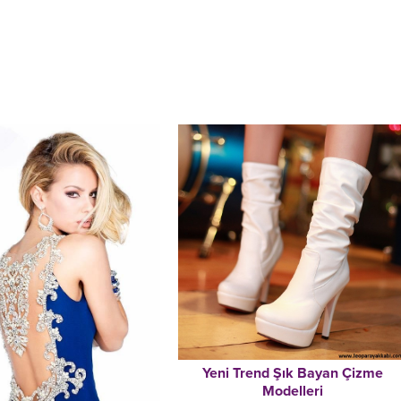
Yeni Trend Şık Bayan Çizme
Modelleri