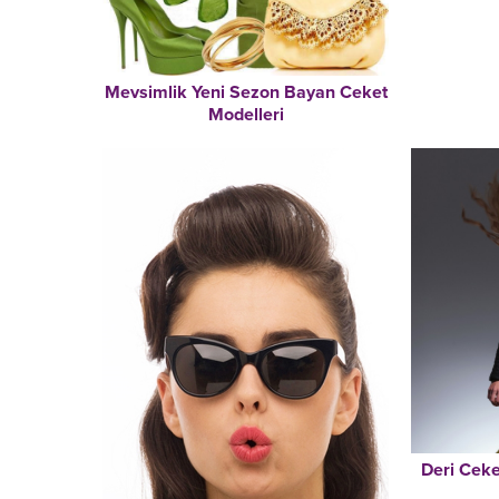
Mevsimlik Yeni Sezon Bayan Ceket
Modelleri
Deri Ceke