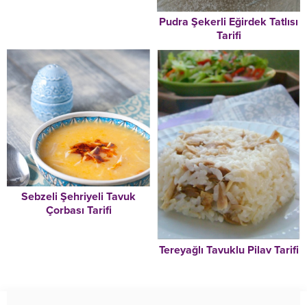
Pudra Şekerli Eğirdek Tatlısı
Tarifi
Sebzeli Şehriyeli Tavuk
Çorbası Tarifi
Tereyağlı Tavuklu Pilav Tarifi