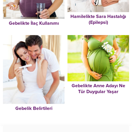
Hamilelikte Sara Hastalığı
(Epilepsi)
Gebelikte İlaç Kullanımı
Gebelikte Anne Adayı Ne
Tür Duygular Yaşar
Gebelik Belirtileri