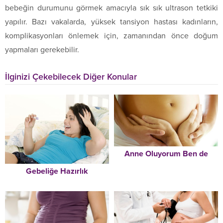
bebeğin durumunu görmek amacıyla sık sık ultrason tetkiki
yapılır. Bazı vakalarda, yüksek tansiyon hastası kadınların,
komplikasyonları önlemek için, zamanından önce doğum
yapmaları gerekebilir.
İlginizi Çekebilecek Diğer Konular
Anne Oluyorum Ben de
Gebeliğe Hazırlık