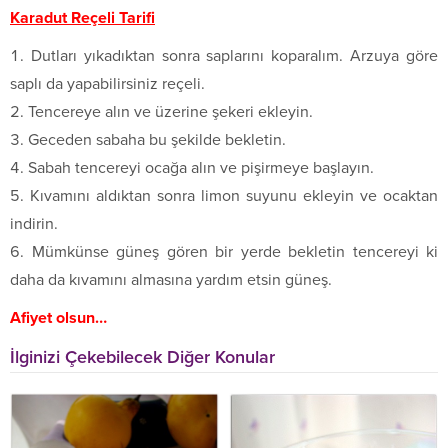
Karadut Reçeli Tarifi
Dutları yıkadıktan sonra saplarını koparalım. Arzuya göre
saplı da yapabilirsiniz reçeli.
Tencereye alın ve üzerine şekeri ekleyin.
Geceden sabaha bu şekilde bekletin.
Sabah tencereyi ocağa alın ve pişirmeye başlayın.
Kıvamını aldıktan sonra limon suyunu ekleyin ve ocaktan
indirin.
Mümkünse güneş gören bir yerde bekletin tencereyi ki
daha da kıvamını almasına yardım etsin güneş.
Afiyet olsun…
İlginizi Çekebilecek Diğer Konular