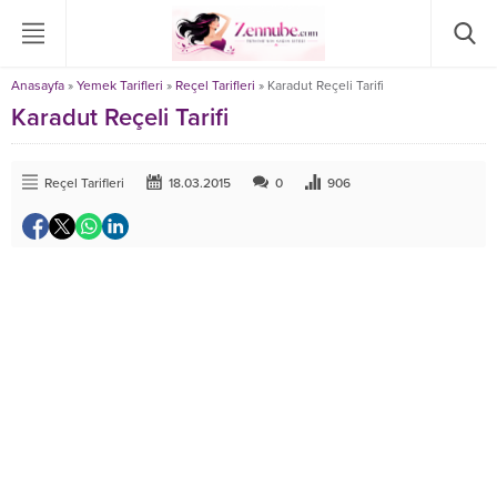
Anasayfa
»
Yemek Tarifleri
»
Reçel Tarifleri
»
Karadut Reçeli Tarifi
Karadut Reçeli Tarifi
Reçel Tarifleri
18.03.2015
0
906