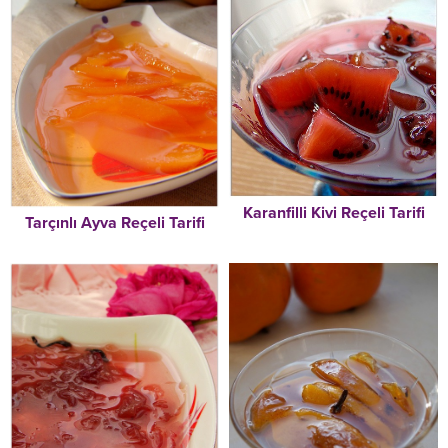
Karanfilli Kivi Reçeli Tarifi
Tarçınlı Ayva Reçeli Tarifi