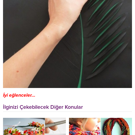
İyi eğlenceler…
İlginizi Çekebilecek Diğer Konular