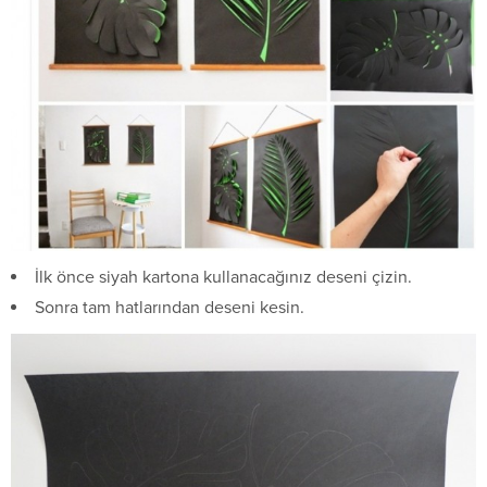
İlk önce siyah kartona kullanacağınız deseni çizin.
Sonra tam hatlarından deseni kesin.