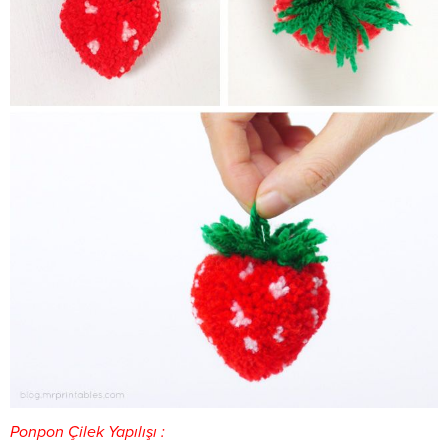
Ponpon Çilek Yapılışı :