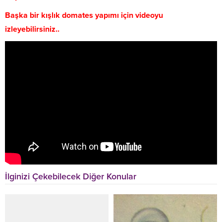
Başka bir kışlık domates yapımı için videoyu
izleyebilirsiniz..
İlginizi Çekebilecek Diğer Konular