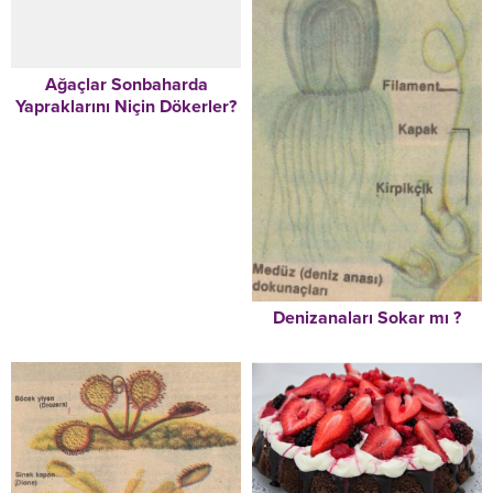
Ağaçlar Sonbaharda
Yapraklarını Niçin Dökerler?
Denizanaları Sokar mı ?