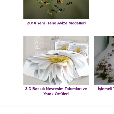
2014 Yeni Trend Avize Modelleri
3 D Baskılı Nevresim Takımları ve
İşlemeli
Yatak Örtüleri