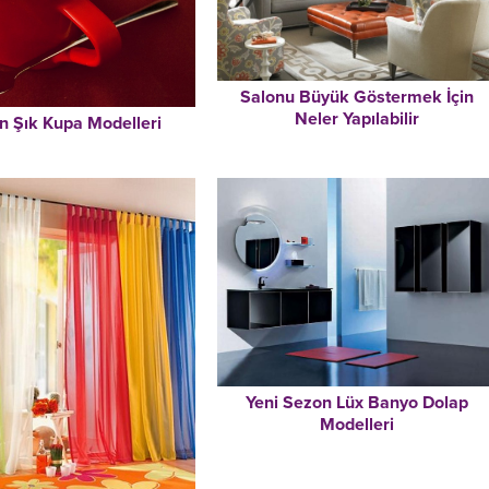
Salonu Büyük Göstermek İçin
Neler Yapılabilir
 Şık Kupa Modelleri
Yeni Sezon Lüx Banyo Dolap
Modelleri