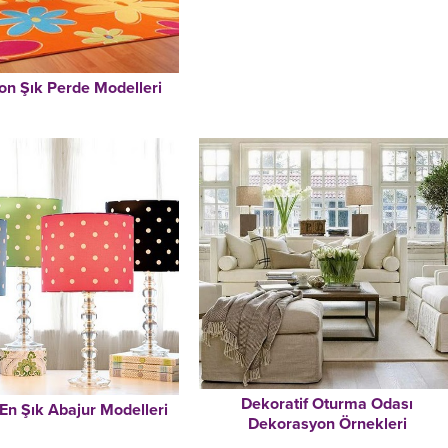
on Şık Perde Modelleri
Dekoratif Oturma Odası
En Şık Abajur Modelleri
Dekorasyon Örnekleri