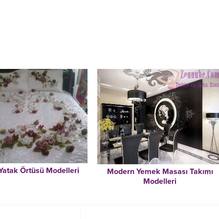
 Yatak Örtüsü Modelleri
Modern Yemek Masası Takımı
Modelleri